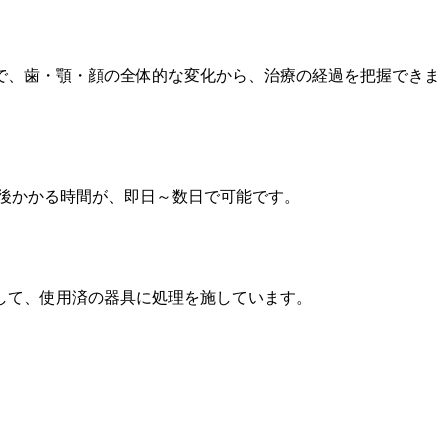
で、歯・顎・顔の全体的な変化から、治療の経過を把握できま
前後かかる時間が、即日～数日で可能です。
して、使用済の器具に処理を施しています。