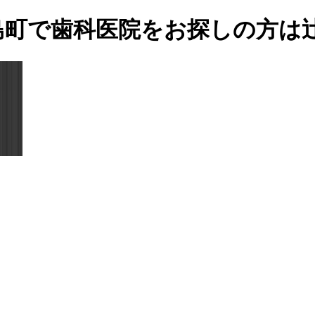
町で歯科医院をお探しの方は辻