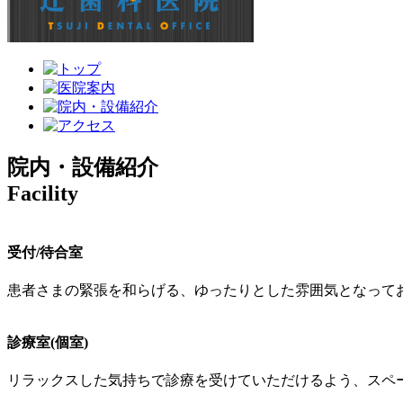
院内・設備紹介
Facility
受付/待合室
患者さまの緊張を和らげる、ゆったりとした雰囲気となって
診療室(個室)
リラックスした気持ちで診療を受けていただけるよう、スペ