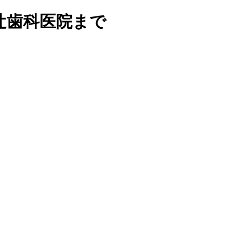
歯科医院まで