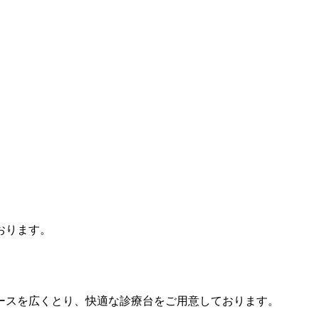
おります。
ースを広くとり、快適な診療台をご用意しております。