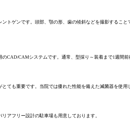
レントゲンです。頭部、顎の形、歯の傾斜などを撮影すること
のCAD/CAMシステムです。通常、型採り～装着まで1週間
がとても重要です。当院では優れた性能を備えた滅菌器を使用
バリアフリー設計の駐車場も用意しております。